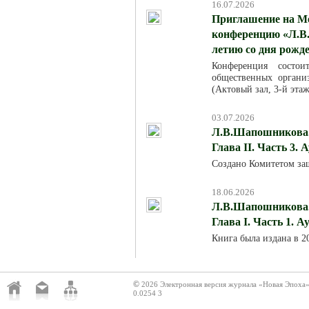
16.07.2026
Приглашение на М
конференцию «Л.В.
летию со дня рожд
Конференция состо
общественных организ
(Актовый зал, 3-й эта
03.07.2026
Л.В.Шапошникова. 
Глава II. Часть 3. 
Создано Комитетом за
18.06.2026
Л.В.Шапошникова. 
Глава I. Часть 1. 
Книга была издана в 
©
2026 Электронная версия журнала «Новая Эпоха
0.0254 3