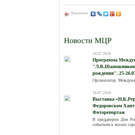
Поделиться
Новости МЦР
24.07.2026
Программа Междун
"Л.В.Шапошникова:
рождения". 25-26.0
Организатор: Междуна
18.07.2026
Выставка «Н.К.Рер
Федоровском Хант
Фоторепортаж
В преддверии Дня Ро
событием в жизни горо