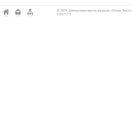
©
2026 Электронная версия журнала «Новая Эпоха
0.05757 3