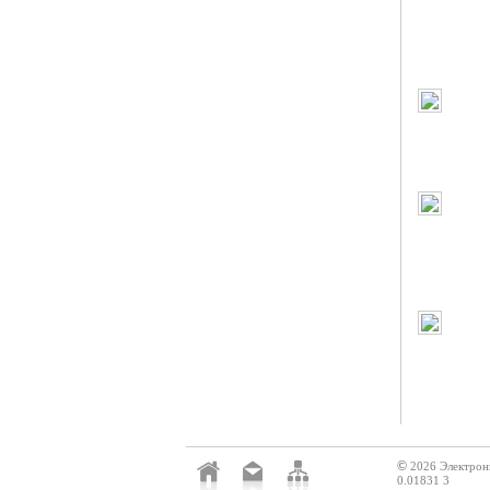
©
2026 Электрон
0.01831 3