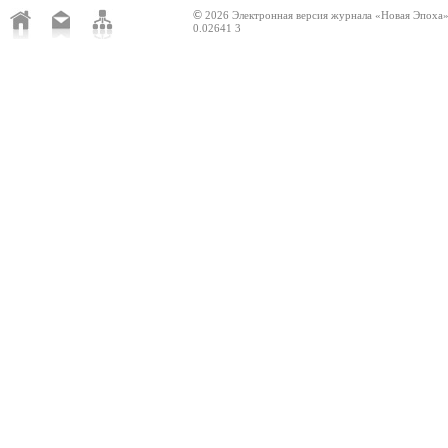
©
2026 Электронная версия журнала «Новая Эпоха
0.02641 3