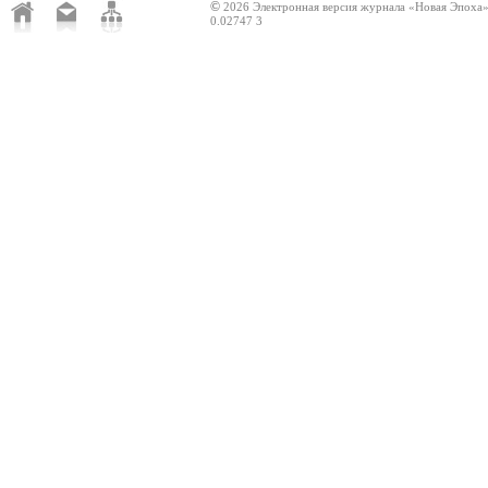
©
2026 Электронная версия журнала «Новая Эпоха
0.02747 3