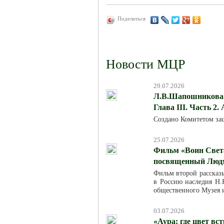
Поделиться
Новости МЦР
29.07.2026
Л.В.Шапошникова. 
Глава III. Часть 2.
Создано Комитетом за
25.07.2026
Фильм «Воин Света
посвященный Люд
Фильм второй рассказ
в Россию наследия Н.К
общественного Музея 
03.07.2026
«Аура: где цвет вс