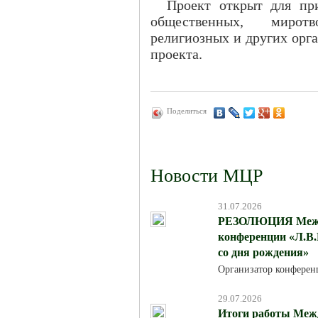
Проект открыт для пр
общественных, миротв
религиозных и других орг
проекта.
Поделиться
Новости МЦР
31.07.2026
РЕЗОЛЮЦИЯ Между
конференции «Л.В.
со дня рождения»
Организатор конферен
29.07.2026
Итоги работы Меж