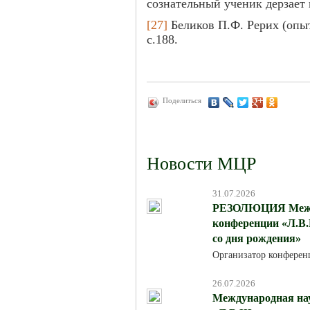
сознательный ученик дерзает
[27]
Беликов П.Ф. Рерих (опыт
с.188.
Поделиться
Новости МЦР
31.07.2026
РЕЗОЛЮЦИЯ Между
конференции «Л.В.
со дня рождения»
Организатор конферен
26.07.2026
Международная на