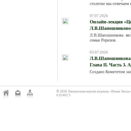
столетие мы отмечаем в
07.07.2026
Онлайн-лекция «Це
Л.В.Шапошниковой»
Л.В.Шапошникова явля
семьи Рерихов.
03.07.2026
Л.В.Шапошникова. 
Глава II. Часть 3. 
Создано Комитетом за
©
2026 Электронная версия журнала «Новая Эпоха
0.02402 3