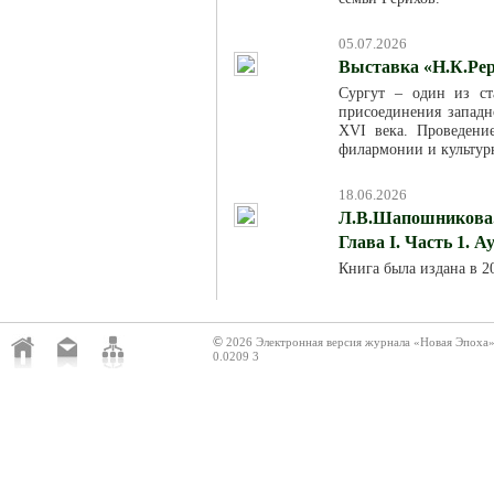
05.07.2026
Выставка «Н.К.Рер
Сургут – один из ст
присоединения западн
XVI века. Проведени
филармонии и культур
18.06.2026
Л.В.Шапошникова. 
Глава I. Часть 1. 
Книга была издана в 
©
2026 Электронная версия журнала «Новая Эпоха
0.0209 3