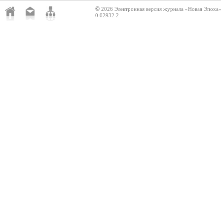
©
2026 Электронная версия журнала «Новая Эпоха
0.02932 2