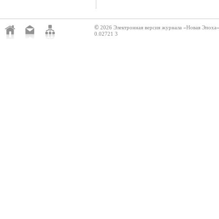
©
2026 Электронная версия журнала «Новая Эпоха
0.02721 3