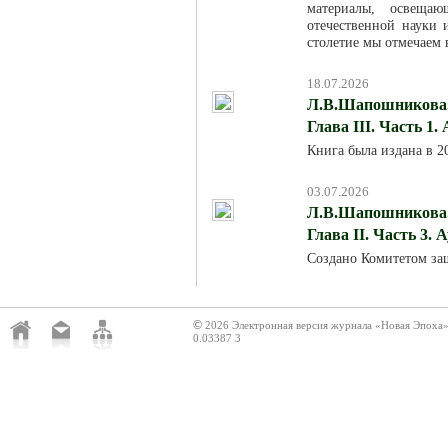
материалы, освещаю
отечественной науки
столетие мы отмечаем в
18.07.2026
Л.В.Шапошникова. 
Глава III. Часть 1.
Книга была издана в 
03.07.2026
Л.В.Шапошникова. 
Глава II. Часть 3. 
Создано Комитетом за
©
2026 Электронная версия журнала «Новая Эпоха
0.03387 3