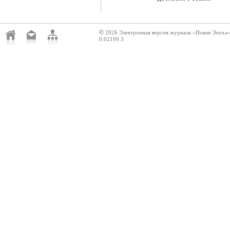
©
2026 Электронная версия журнала «Новая Эпоха
0.02199 3