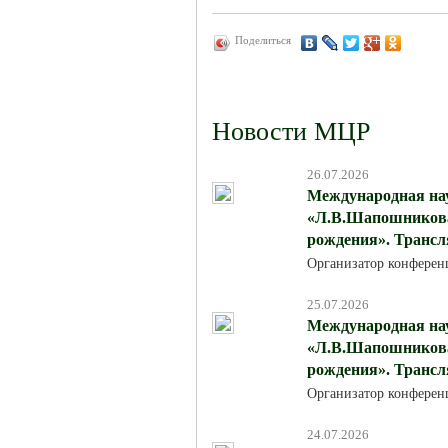
Поделиться
Новости МЦР
26.07.2026
Международная на
«Л.В.Шапошникова:
рождения». Трансля
Организатор конферен
25.07.2026
Международная на
«Л.В.Шапошникова:
рождения». Трансля
Организатор конферен
24.07.2026