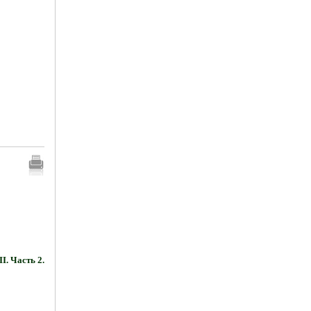
. Часть 2.