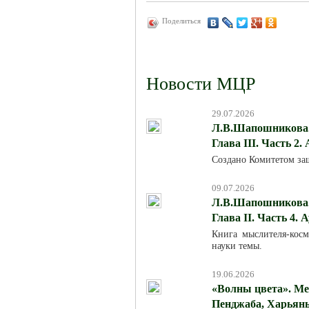
Поделиться
Новости МЦР
29.07.2026
Л.В.Шапошникова. 
Глава III. Часть 2.
Создано Комитетом за
09.07.2026
Л.В.Шапошникова. 
Глава II. Часть 4. 
Книга мыслителя-кос
науки темы.
19.06.2026
«Волны цвета». Ме
Пенджаба, Харьяны