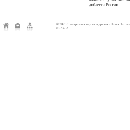
доблести России.
©
2026 Электронная версия журнала «Новая Эпоха
0.0232 3