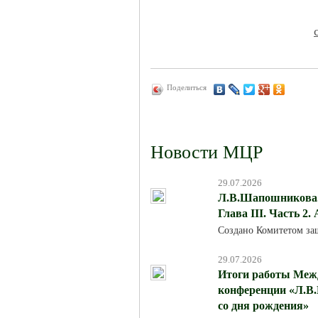
Поделиться
Новости МЦР
29.07.2026
Л.В.Шапошникова. 
Глава III. Часть 2.
Создано Комитетом за
29.07.2026
Итоги работы Меж
конференции «Л.В.
со дня рождения»