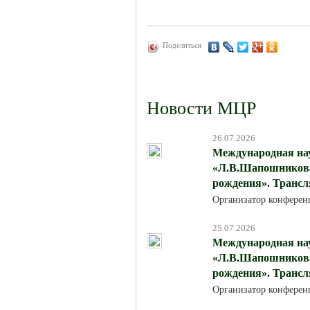
Поделиться
Новости МЦР
26.07.2026
Международная на
«Л.В.Шапошникова:
рождения». Трансля
Организатор конферен
25.07.2026
Международная на
«Л.В.Шапошникова:
рождения». Трансля
Организатор конферен