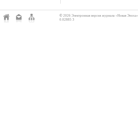
©
2026 Электронная версия журнала «Новая Эпоха
0.02885 3