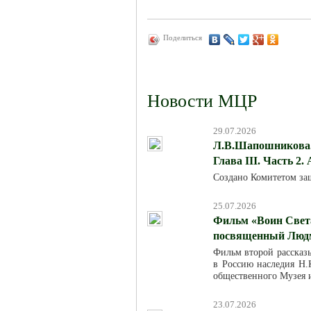
Поделиться
Новости МЦР
29.07.2026
Л.В.Шапошникова. 
Глава III. Часть 2.
Создано Комитетом за
25.07.2026
Фильм «Воин Света
посвященный Люд
Фильм второй рассказ
в Россию наследия Н.К
общественного Музея 
23.07.2026