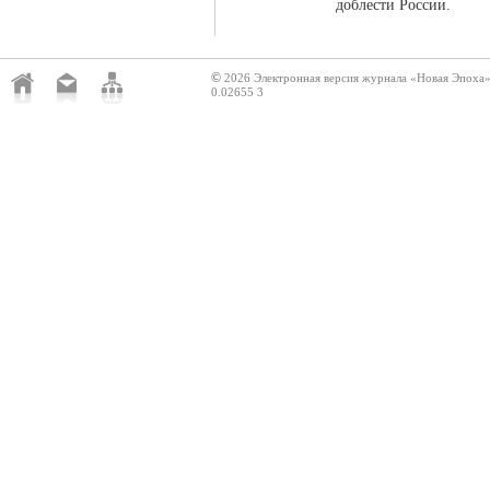
доблести России.
©
2026 Электронная версия журнала «Новая Эпоха
0.02655 3