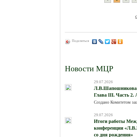
Поделиться
Новости МЦР
29.07.2026
Л.В.Шапошникова. 
Глава III. Часть 2.
Создано Комитетом за
29.07.2026
Итоги работы Меж
конференции «Л.В.
со дня рождения»