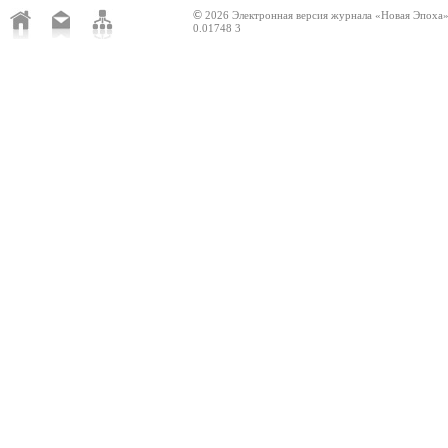
©
2026 Электронная версия журнала «Новая Эпоха
0.01748 3