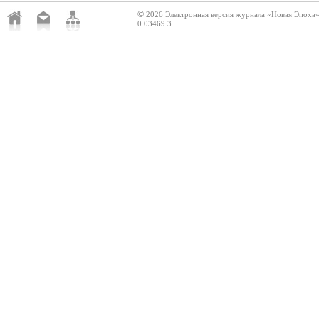
©
2026 Электронная версия журнала «Новая Эпоха
0.03469 3