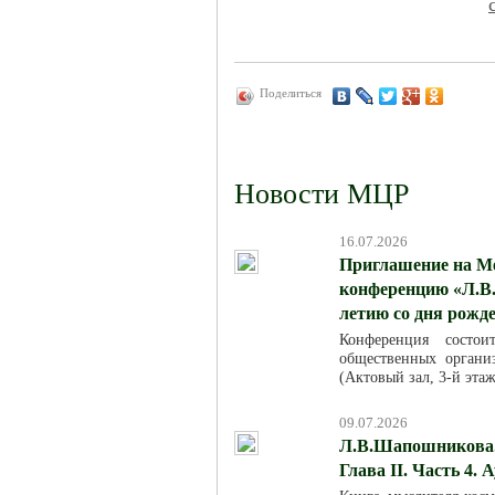
Поделиться
Новости МЦР
16.07.2026
Приглашение на М
конференцию «Л.В.
летию со дня рожд
Конференция состо
общественных организ
(Актовый зал, 3-й эта
09.07.2026
Л.В.Шапошникова. 
Глава II. Часть 4. 