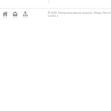
©
2026 Электронная версия журнала «Новая Эпоха
0.0183 3