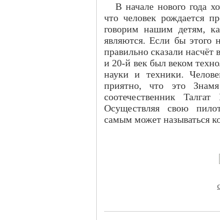
В начале нового года хо
что человек рождается пр
говорим нашим детям, ка
являются. Если бы этого 
правильно сказали насчёт 
и 20-й век был веком техн
науки и техники. Челов
приятно, что это Знамя
соотечественник Талгат
Осуществляя свою пилот
самым может называться к