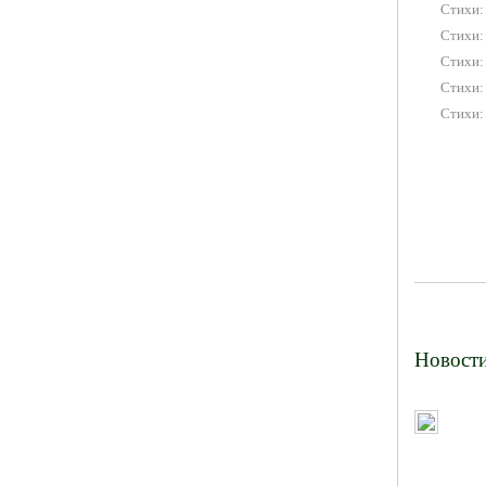
Стихи:
Стихи:
Стихи: 
Стихи:
Стихи:
Новост