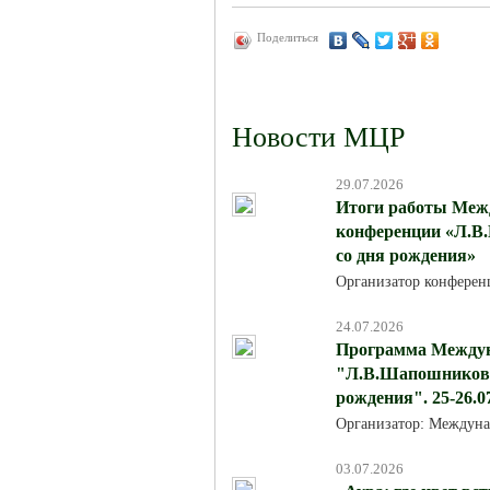
Поделиться
Новости МЦР
29.07.2026
Итоги работы Меж
конференции «Л.В.
со дня рождения»
Организатор конферен
24.07.2026
Программа Междун
"Л.В.Шапошникова:
рождения". 25-26.0
Организатор: Междуна
03.07.2026