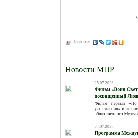
Поделиться
Новости МЦР
25.07.2026
Фильм «Воин Света
посвященный Люд
Фильм первый «По м
устремлениях и жизн
общественного Музея 
24.07.2026
Программа Междун