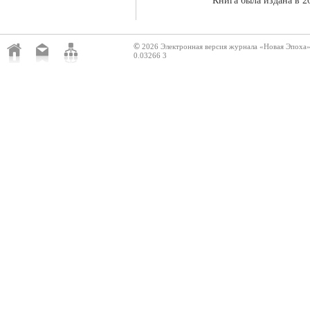
©
2026 Электронная версия журнала «Новая Эпоха
0.03266 3