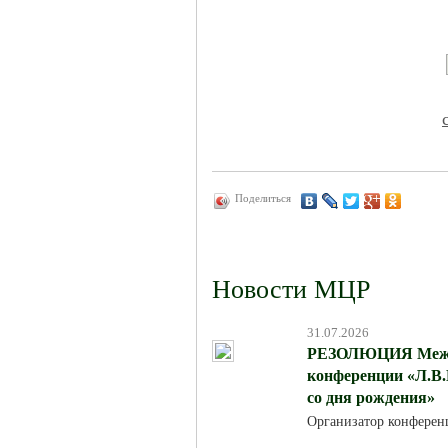
Поделиться
Новости МЦР
31.07.2026
РЕЗОЛЮЦИЯ Между
конференции «Л.В.
со дня рождения»
Организатор конферен