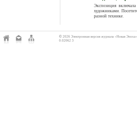
Экспозиция включала
художниками. Посетит
разной технике.
©
2026 Электронная версия журнала «Новая Эпоха
0.02062 3