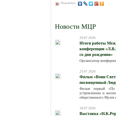
Поделиться
Новости МЦР
29.07.2026
Итоги работы Меж
конференции «Л.В.
со дня рождения»
Организатор конферен
25.07.2026
Фильм «Воин Света
посвященный Люд
Фильм первый «По м
устремлениях и жизн
общественного Музея 
18.07.2026
Выставка «Н.К.Рер