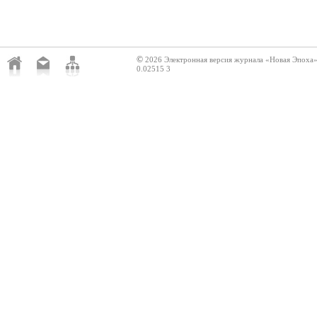
©
2026 Электронная версия журнала «Новая Эпоха
0.02515 3