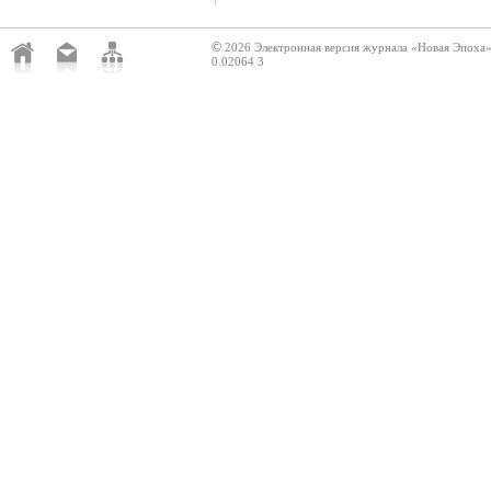
©
2026 Электронная версия журнала «Новая Эпоха
0.02064 3