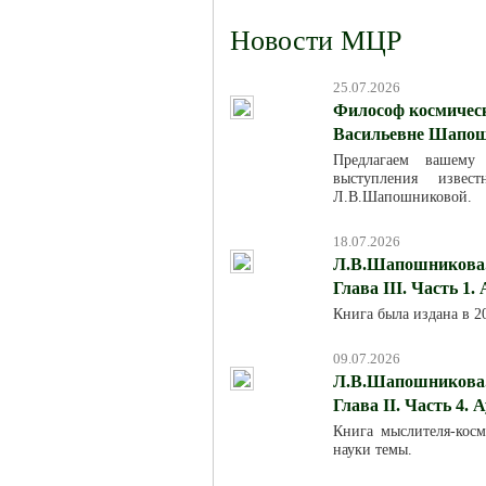
Новости МЦР
25.07.2026
Философ космическ
Васильевне Шапош
Предлагаем вашему
выступления изве
Л.В.Шапошниковой.
18.07.2026
Л.В.Шапошникова. 
Глава III. Часть 1.
Книга была издана в 
09.07.2026
Л.В.Шапошникова. 
Глава II. Часть 4. 
Книга мыслителя-кос
науки темы.