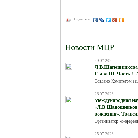
Поделиться
Новости МЦР
29.07.2026
Л.В.Шапошникова. 
Глава III. Часть 2.
Создано Комитетом за
26.07.2026
Международная на
«Л.В.Шапошникова:
рождения». Трансля
Организатор конферен
25.07.2026